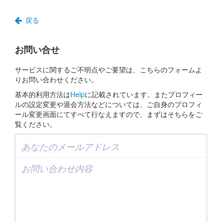
戻る
お問い合せ
サービスに関するご不明点やご要望は、こちらのフォームよ
りお問い合わせください。
基本的利用方法は
Help
に記載されています。またプロフィー
ルの設定変更や退会方法などについては、ご自身のプロフィ
ール変更画面にてすべて行なえますので、まずはそちらをご
覧ください。