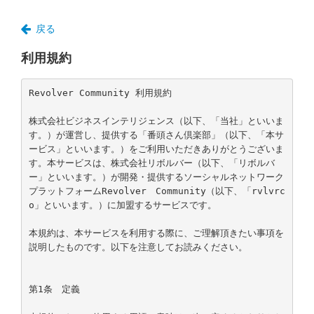
戻る
利用規約
Revolver Community 利用規約

株式会社ビジネスインテリジェンス（以下、「当社」といいま
す。）が運営し、提供する「番頭さん倶楽部」（以下、「本サ
ービス」といいます。）をご利用いただきありがとうございま
す。本サービスは、株式会社リボルバー（以下、「リボルバ
ー」といいます。）が開発・提供するソーシャルネットワーク
プラットフォームRevolver　Community（以下、「rvlvrc
o」といいます。）に加盟するサービスです。

本規約は、本サービスを利用する際に、ご理解頂きたい事項を
説明したものです。以下を注意してお読みください。

第1条　定義
