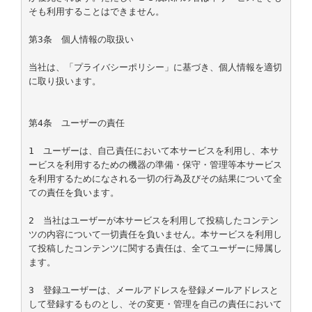
そも利用することはできません。

第3条　個人情報の取扱い

当社は、「プライバシーポリシー」に基づき、個人情報を適切
に取り扱います。

第4条　ユーザーの責任

1　ユーザーは、自己責任において本サービスを利用し、本サ
ービスを利用するための機器の準備・保守・管理等本サービス
を利用するためになされる一切の行為及びその結果について全
ての責任を負います。

2　当社はユーザーが本サービスを利用して投稿したコンテン
ツの内容について一切責任を負いません。本サービスを利用し
て投稿したコンテンツに関する責任は、全てユーザーに帰属し
ます。

3　登録ユーザーは、メールアドレスを登録メールアドレスと
して登録するものとし、その変更・管理を自己の責任において